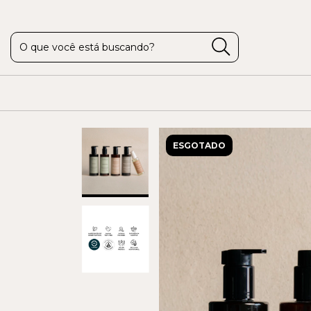
ESGOTADO