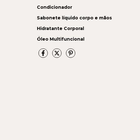
Condicionador
Sabonete líquido corpo e mãos
Hidratante Corporal
Óleo Multifuncional