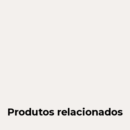
Produtos relacionados