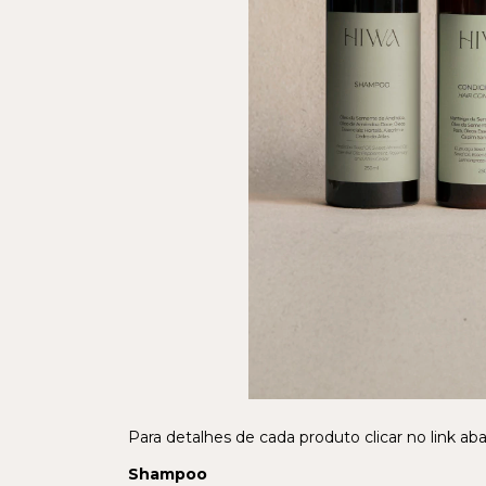
Para detalhes de cada produto clicar no link aba
Shampoo