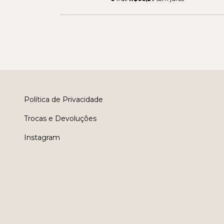
Política de Privacidade
Trocas e Devoluções
Instagram