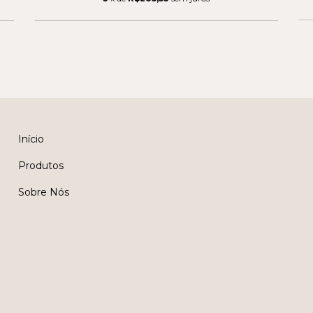
Início
Produtos
Sobre Nós