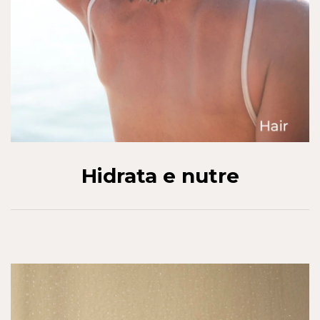
Hidrata e nutre