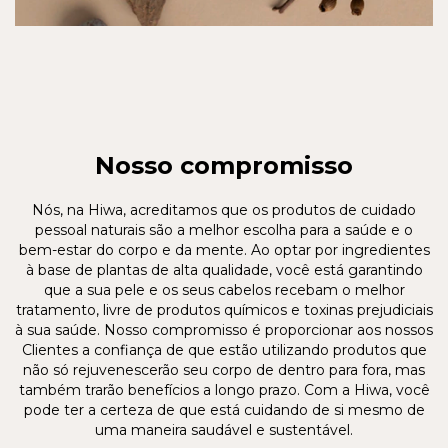
Nosso compromisso
Nós, na Hiwa, acreditamos que os produtos de cuidado
pessoal naturais são a melhor escolha para a saúde e o
bem-estar do corpo e da mente. Ao optar por ingredientes
à base de plantas de alta qualidade, você está garantindo
que a sua pele e os seus cabelos recebam o melhor
tratamento, livre de produtos químicos e toxinas prejudiciais
à sua saúde. Nosso compromisso é proporcionar aos nossos
Clientes a confiança de que estão utilizando produtos que
não só rejuvenescerão seu corpo de dentro para fora, mas
também trarão benefícios a longo prazo. Com a Hiwa, você
pode ter a certeza de que está cuidando de si mesmo de
uma maneira saudável e sustentável.