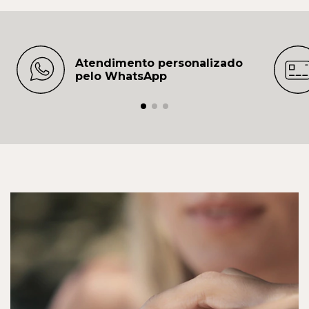
Atendimento personalizado
pelo WhatsApp