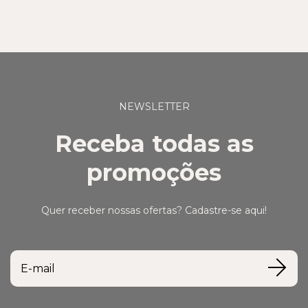
NEWSLETTER
Receba todas as
promoções
Quer receber nossas ofertas? Cadastre-se aqui!