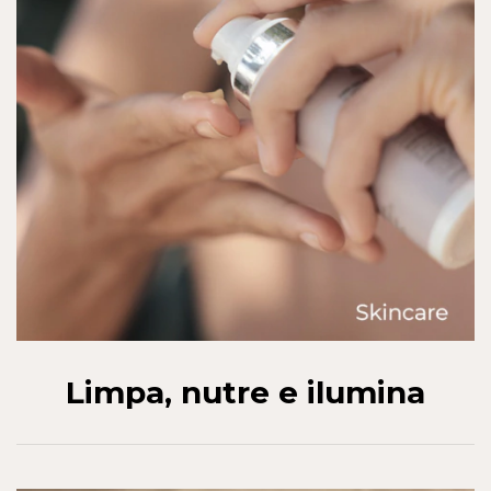
Limpa, nutre e ilumina