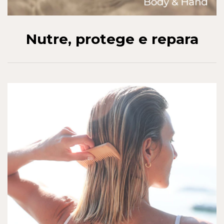
Nutre, protege e repara